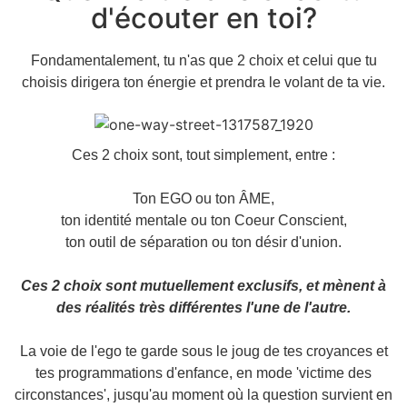
d'écouter en toi?
Fondamentalement, tu n'as que 2 choix et celui que tu
choisis dirigera ton énergie et prendra le volant de ta vie.
Ces 2 choix sont, tout simplement, entre :
Ton EGO ou ton ÂME,
ton identité mentale ou ton Coeur Conscient,
ton outil de séparation ou ton désir d'union.
Ces 2 choix sont mutuellement exclusifs, et mènent à
des réalités très différentes l'une de l'autre.
La voie de l'ego te garde sous le joug de tes croyances et
tes programmations d'enfance, en mode 'victime des
circonstances', jusqu'au moment où la question survient en