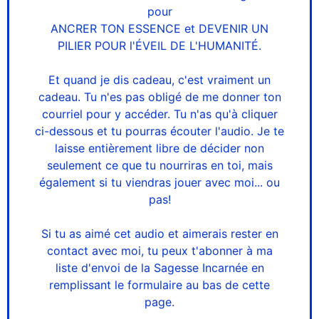
pour
ANCRER TON ESSENCE et DEVENIR UN
PILIER POUR l'ÉVEIL DE L'HUMANITÉ.
Et quand je dis cadeau, c'est vraiment un
cadeau. Tu n'es pas obligé de me donner ton
courriel pour y accéder. Tu n'as qu'à cliquer
ci-dessous et tu pourras écouter l'audio. Je te
laisse entièrement libre de décider non
seulement ce que tu nourriras en toi, mais
également si tu viendras jouer avec moi... ou
pas!
Si tu as aimé cet audio et aimerais rester en
contact avec moi, tu peux t'abonner à ma
liste d'envoi de la Sagesse Incarnée en
remplissant le formulaire au bas de cette
page.