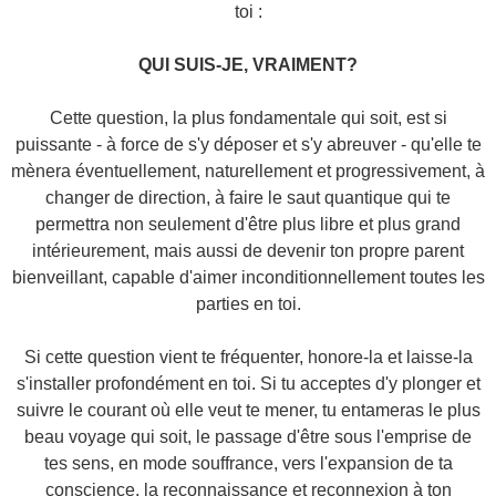
toi :
QUI SUIS-JE, VRAIMENT?
Cette question, la plus fondamentale qui soit, est si
puissante - à force de s'y déposer et s'y abreuver - qu'elle te
mènera éventuellement, naturellement et progressivement, à
changer de direction, à faire le saut quantique qui te
permettra non seulement d'être plus libre et plus grand
intérieurement, mais aussi de devenir ton propre parent
bienveillant, capable d'aimer inconditionnellement toutes les
parties en toi.
Si cette question vient te fréquenter, honore-la et laisse-la
s'installer profondément en toi. Si tu acceptes d'y plonger et
suivre le courant où elle veut te mener, tu entameras le plus
beau voyage qui soit, le passage d'être sous l'emprise de
tes sens, en mode souffrance, vers l'expansion de ta
conscience, la reconnaissance et reconnexion à ton