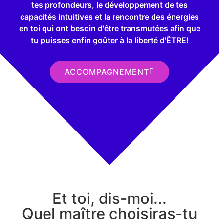
tes profondeurs, le développement de tes
capacités intuitives et la rencontre des énergies
en toi qui ont besoin d'être transmutées afin que
tu puisses enfin goûter à la liberté d'ÊTRE!
ACCOMPAGNEMENT
Et toi, dis-moi...
Quel maître choisiras-tu