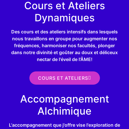
Cours et Ateliers
Dynamiques
Des cours et des ateliers intensifs dans lesquels
nous travaillons en groupe pour augmenter nos
fréquences, harmoniser nos facultés, plonger
dans notre divinité et goûter au doux et déliceux
nectar de l'éveil de l'ÂME!
COURS ET ATELIERS
Accompagnement
Alchimique
L'accompagnement que j'offre vise l'exploration de