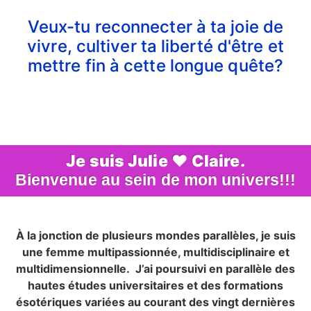
Veux-tu reconnecter à ta joie de
vivre, cultiver ta liberté d'être et
mettre fin à cette longue quête?
Je suis Julie ♥ Claire.
Bienvenue au sein de mon univers!!!
À la jonction de plusieurs mondes parallèles, je suis
une femme multipassionnée, multidisciplinaire et
multidimensionnelle. J’ai poursuivi en parallèle des
hautes études universitaires et des formations
ésotériques variées au courant des vingt dernières