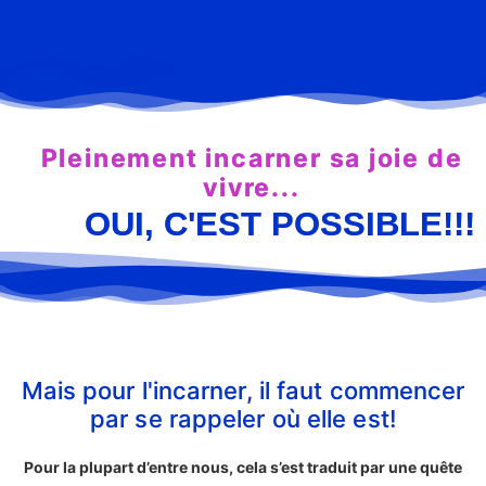
Pleinement incarner sa joie de
vivre...
OUI, C'EST POSSIBLE!!!
Mais pour l'incarner, il faut commencer
par se rappeler où elle est!
Pour la plupart d’entre nous, cela s’est traduit par une quête