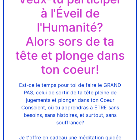
à l'Éveil de
l'Humanité?
Alors sors de ta
tête et plonge dans
ton coeur!
Est-ce le temps pour toi de faire le GRAND
PAS, celui de sortir de ta tête pleine de
jugements et plonger dans ton Coeur
Conscient, où tu apprendras à ÊTRE sans
besoins, sans histoires, et surtout, sans
souffrance?
Je t'offre en cadeau une méditation guidée