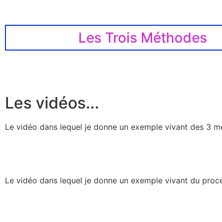
Les Trois Méthodes
Les vidéos...
Le vidéo dans lequel je donne un exemple vivant des 3 m
Le vidéo dans lequel je donne un exemple vivant du proce