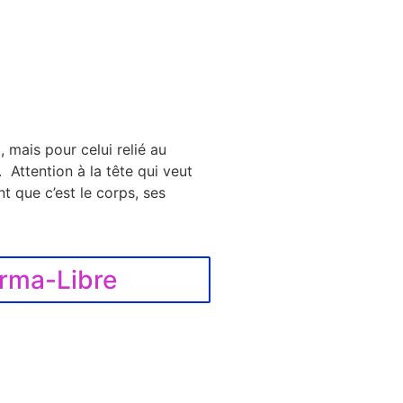
 mais pour celui relié au
Attention à la tête qui veut
t que c’est le corps, ses
rma-Libre