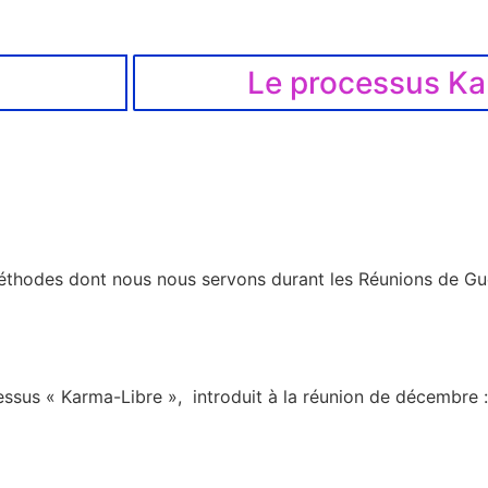
Le processus Ka
éthodes dont nous nous servons durant les Réunions de Gué
ssus « Karma-Libre », introduit à la réunion de décembre :