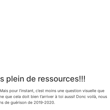
s plein de ressources!!!
ais pour l’instant, c’est moins une question visuelle que
e que cela doit bien t’arriver à toi aussi! Donc voilà, nous
ons de guérison de 2019-2020.