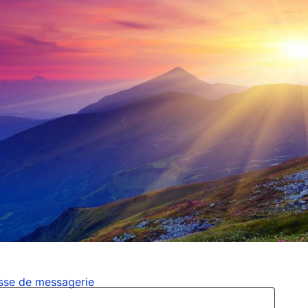
esse de messagerie