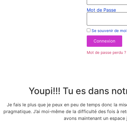
Mot de Passe
Se souvenir de moi
Connexion
Mot de passe perdu ?
Youpi!!! Tu es dans not
Je fais le plus que je peux en peu de temps donc la mise
pragmatique. J’ai moi-même de la difficulté des fois à retr
avons maintenant un espace j