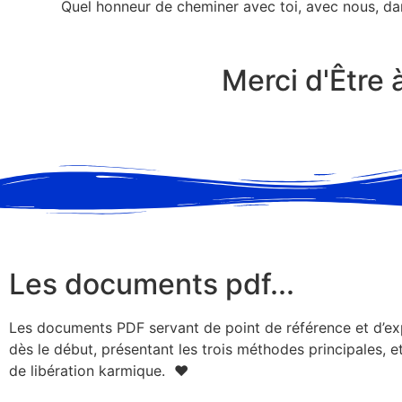
Quel honneur de cheminer avec toi, avec nous, dan
Merci d'Être
Les documents pdf...
Les documents PDF servant de point de référence et d’exp
dès le début, présentant les trois méthodes principales, 
de libération karmique. ♥