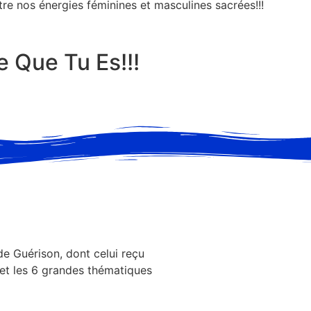
re nos énergies féminines et masculines sacrées!!!
 Que Tu Es!!!
e Guérison, dont celui reçu
 et les 6 grandes thématiques